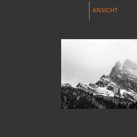
ANSICHT