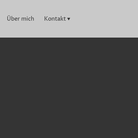
Über mich
Kontakt