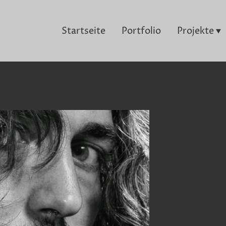
Startseite
Portfolio
Projekte