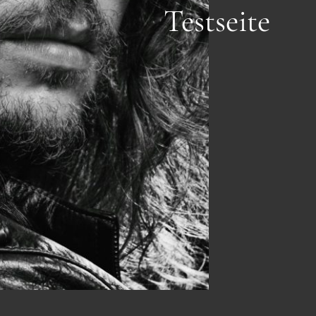
Testseite